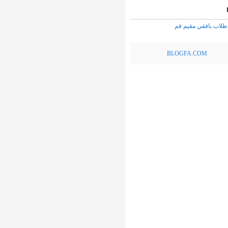
طلاب بافقي مقيم قم
BLOGFA.COM